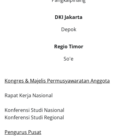
DKI Jakarta
Depok
Regio Timor
So'e
Kongres & Majelis Permusyawaratan Anggota
Rapat Kerja Nasional
Konferensi Studi Nasional
Konferensi Studi Regional
Pengurus Pusat